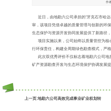
作者
近日，由地勘六公司承担的“牙克石市哈达
审，该项目凭借卓越的质量管理与创新的环保
生态保护与资源开发协同发展提供了新路径
项目实施以来，公司始终以质量管控为核心
行环保责任，构建全周期绿色勘查模式，严格
此次双优秀评价不仅标志着地勘六公司地质
矿产资源勘查开发与生态环境保护协调发展
上一页:地勘六公司高效完成事业矿业权划转