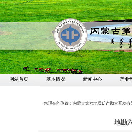
网站首页
基本情况
新闻中心
产业
您现在的位置：
内蒙古第六地质矿产勘查开发有
地勘